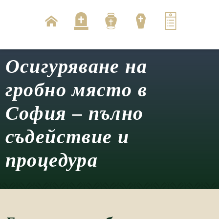
Осигуряване на
гробно място в
София – пълно
съдействие и
процедура